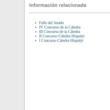
Información relacionada
Fallo del Jurado
IV Concurso de la Cátedra
III Concurso de la Cátedra
II Concurso Cátedra Hispalyt
I Concurso Cátedra Hispalyt