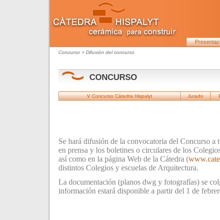
Presentac
Concurso
> Difusión del concurso
CONCURSO
V Concurso Cátedra Hispalyt
Jurado
Se hará difusión de la convocatoria del Concurso a 
en prensa y los boletines o circulares de los Colegio
así como en la página Web de la Cátedra (
www.cated
distintos Colegios y escuelas de Arquitectura.
La documentación (planos dwg y fotografías) se colg
información estará disponible a partir del 1 de febre