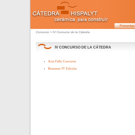
Presentac
Concurso
>
IV Concurso de la Cátedra
IV CONCURSO DE LA CÁTEDRA
Acta Fallo Concurso
Resumen IV Edición